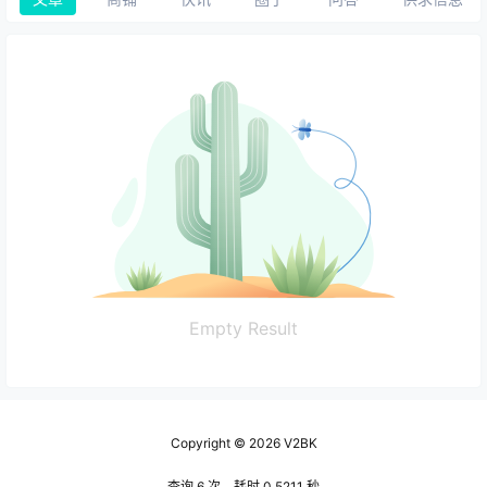
Empty Result
Copyright © 2026
V2BK
查询 6 次，耗时 0.5211 秒