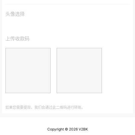
头像选择
上传收款码
如果您需要提现，我们会通过此二维码进行转账。
Copyright © 2026
V2BK