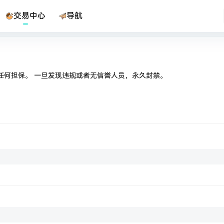
交易中心
导航
任何担保。 一旦发现违规或者无信誉人员，永久封禁。