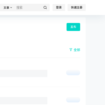
登录
快速注册
文章
发布
全部