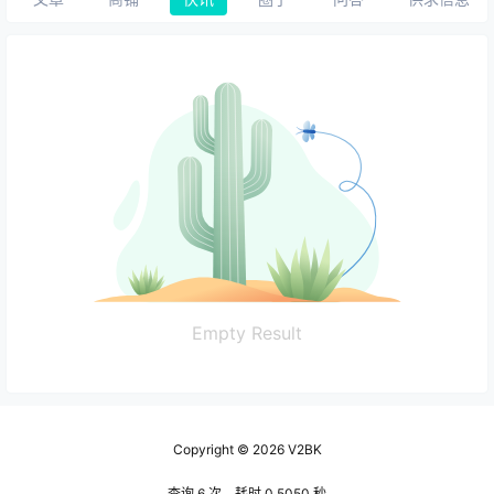
Empty Result
Copyright © 2026
V2BK
查询 6 次，耗时 0.5050 秒