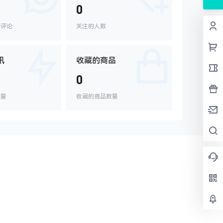
0
的评论
关注的人数
讯
收藏的商品
0
数量
收藏的商品数量