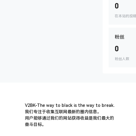
0
在本站的投
粉丝
0
粉丝人数
V2BK-The way to black is the way to break.
我们专注于收集互联网最新的圈内信息。
用户能够通过我们的网站获得收益是我们最大的
奋斗目标。