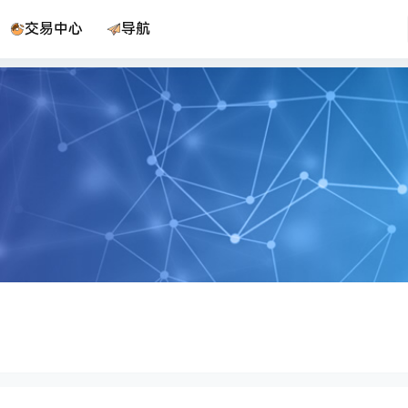
交易中心
导航