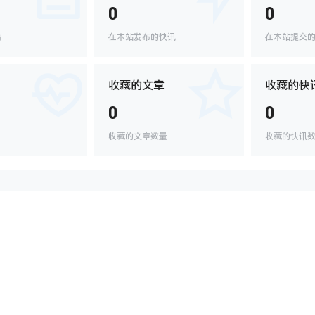
0
0
稿
在本站发布的快讯
在本站提交
收藏的文章
收藏的快
0
0
收藏的文章数量
收藏的快讯