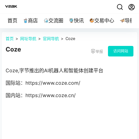
首页
商店
交流圈
快讯
交易中心
导航
首页
>
网址导航
>
官网导航
>
Coze
Coze
访问网站
举报
Coze,字节推出的AI机器人和智能体创建平台
国际站：https://www.coze.com/
国内站：https://www.coze.cn/