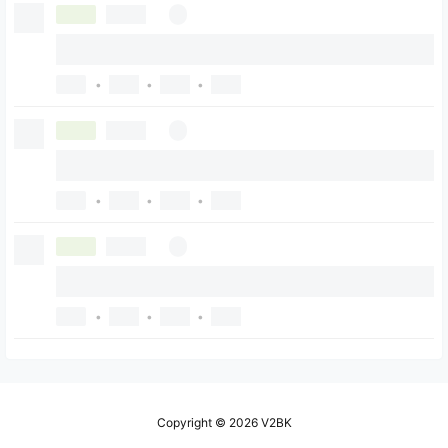
•
•
•
•
•
•
•
•
•
交易
测试-自定义交易帖
Copyright © 2026
V2BK
2026-01-25 18:15:57