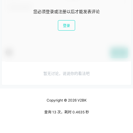
您必须登录或注册以后才能发表评论
登录
提交
暂无讨论，说说你的看法吧
Copyright © 2026
V2BK
查询 13 次，耗时 0.4635 秒