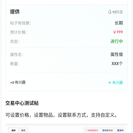
提供
93
热度
长期
帖子有效期：
￥999
预计价格：
进行中
状态：
属性值
属性名：
XXX个
数量：
+0 有兴趣
有兴趣
交易中心测试帖
可设置价格，设置物品，设置联系方式，支持自定义。