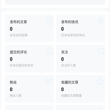
发布的文章
发布的快讯
0
0
在本站的投稿
在本站发布的快讯
提交的评论
关注
0
0
在本站提交的评论
关注的人数
粉丝
收藏的文章
0
0
粉丝人数
收藏的文章数量