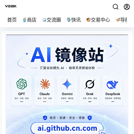
首页
商店
交流圈
快讯
交易中心
导航