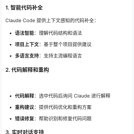
1. 智能代码补全
Claude Code 提供上下文感知的代码补全：
语法智能
：理解代码结构和语法
项目上下文
：基于整个项目提供建议
多语言支持
：支持主流编程语言
2. 代码解释和重构
代码解释
：选中代码后询问 Claude 进行解释
重构建议
：提供代码优化和重构方案
错误修复
：帮助识别和修复代码问题
3. 实时对话支持