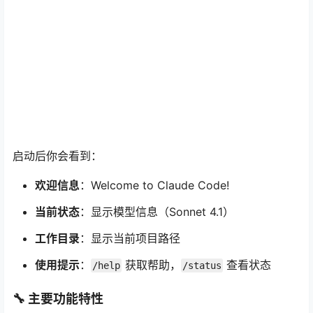
启动后你会看到：
欢迎信息
：Welcome to Claude Code!
当前状态
：显示模型信息（Sonnet 4.1）
工作目录
：显示当前项目路径
使用提示
：
获取帮助，
查看状态
/help
/status
🔧 主要功能特性