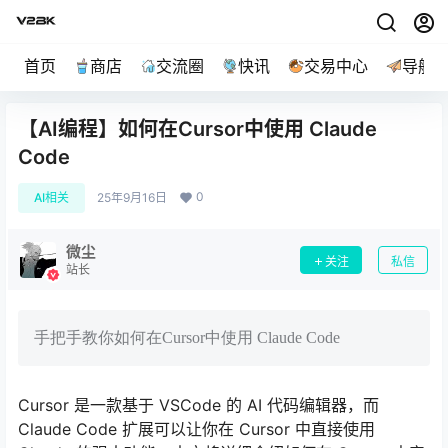
首页
商店
交流圈
快讯
交易中心
导航
【AI编程】如何在Cursor中使用 Claude
Code
0
AI相关
25年9月16日
微尘
关注
私信
站长
手把手教你如何在Cursor中使用 Claude Code
Cursor 是一款基于 VSCode 的 AI 代码编辑器，而
Claude Code 扩展可以让你在 Cursor 中直接使用