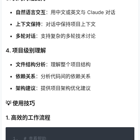
自然语言交互
：用中文或英文与 Claude 对话
上下文保持
：对话中保持项目上下文
多轮对话
：支持复杂的多轮技术讨论
4. 项目级别理解
文件结构分析
：理解整个项目结构
依赖关系
：分析代码间的依赖关系
架构建议
：提供项目架构优化建议
💡 使用技巧
1. 高效的工作流程
# 查看帮助