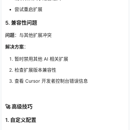
尝试重启扩展
5. 兼容性问题
问题
：与其他扩展冲突
解决方案
：
暂时禁用其他 AI 相关扩展
检查扩展版本兼容性
查看 Cursor 开发者控制台错误信息
🚀 高级技巧
1. 自定义配置