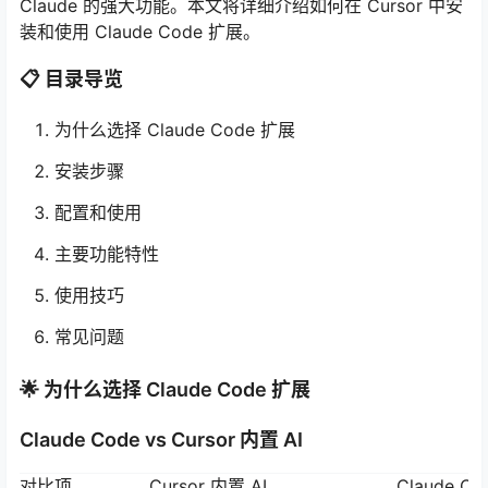
Claude 的强大功能。本文将详细介绍如何在 Cursor 中安
装和使用 Claude Code 扩展。
📋 目录导览
为什么选择 Claude Code 扩展
安装步骤
配置和使用
主要功能特性
使用技巧
常见问题
🌟 为什么选择 Claude Code 扩展
Claude Code vs Cursor 内置 AI
对比项
Cursor 内置 AI
Claude C