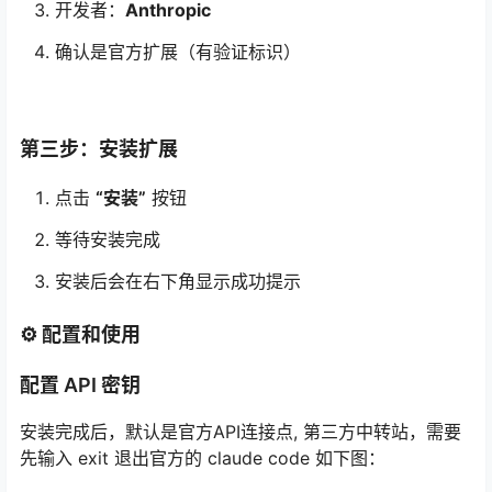
开发者：
Anthropic
确认是官方扩展（有验证标识）
第三步：安装扩展
点击
“安装”
按钮
等待安装完成
安装后会在右下角显示成功提示
⚙️ 配置和使用
配置 API 密钥
安装完成后，默认是官方API连接点, 第三方中转站，需要
先输入 exit 退出官方的 claude code 如下图：