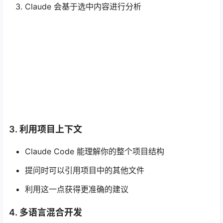
Claude 会基于选中内容进行分析
3. 利用项目上下文
Claude Code 能理解你的整个项目结构
提问时可以引用项目中的其他文件
利用这一点获得更准确的建议
4. 多语言混合开发