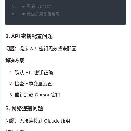
# 重启 Cursor
# 检查扩展是否启用
2. API 密钥配置问题
问题
：提示 API 密钥无效或未配置
解决方案
：
确认 API 密钥正确
检查环境变量设置
重新加载 Cursor 窗口
3. 网络连接问题
问题
：无法连接到 Claude 服务