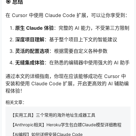
🎯 总结
在 Cursor 中使用 Claude Code 扩展，可以让你享受到：
原生 Claude 体验
：完整的 AI 能力，不受第三方限制
深度项目理解
：基于整个项目上下文的智能建议
灵活的配置选项
：根据需要自定义各种参数
无缝集成体验
：在熟悉的编辑器中使用强大的 AI 助手
通过本文的详细指南，你现在应该能够成功在 Cursor 中
安装和使用 Claude Code 扩展，开启更高效的 AI 辅助编
程体验！
相关文章：
【实用工具】三个常用的海外地址生成器工具
【Anthropic相关】Heroku学生包白嫖Claude模型详细教程
【AI编程】如何详细安装Claude Code