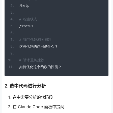
/
help
# 检查状态
/
status
# 询问代码相关问题
这段代码的作用是什么？
# 请求重构建议
如何优化这个函数的性能？
2. 选中代码进行分析
选中需要分析的代码段
在 Claude Code 面板中提问