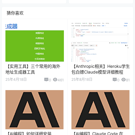
猜你喜欢
【实用工具】三个常用的海外
【Anthropic相关】Heroku学生
地址生成器工具
包白嫖Claude模型详细教程
25年4月18日
25年8月18日
0
461
0
81
【AI编程】如何详细安装
【AI编程】Claude Code 在