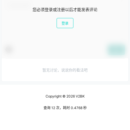
您必须登录或注册以后才能发表评论
登录
提交
暂无讨论，说说你的看法吧
Copyright © 2026
V2BK
查询 12 次，耗时 0.4768 秒