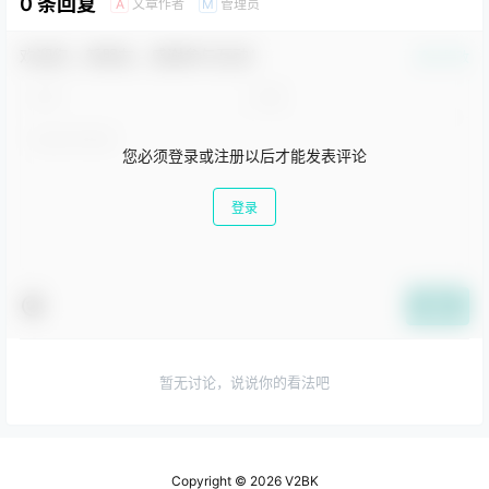
0 条回复
文章作者
管理员
A
M
欢迎您，新朋友，感谢参与互动！
确认修改
您必须登录或注册以后才能发表评论
登录
提交
暂无讨论，说说你的看法吧
Copyright © 2026
V2BK