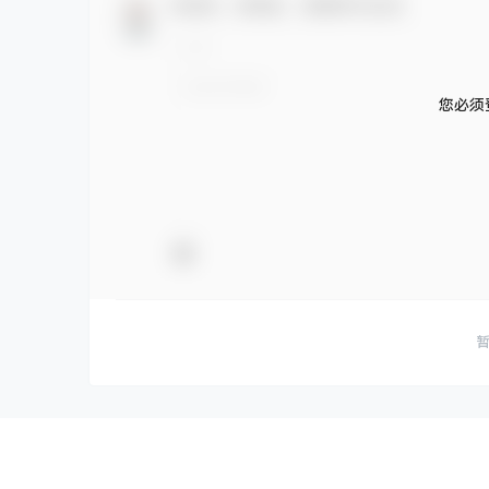
欢迎您，新朋友，感谢参与互动！
您必须