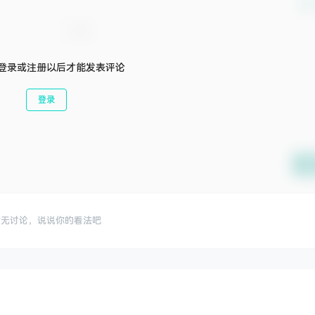
确
登录或注册以后才能发表评论
登录
提
暂无讨论，说说你的看法吧