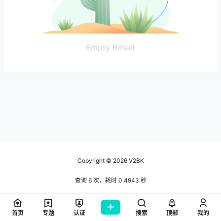
Empty Result
Copyright © 2026
V2BK
查询 6 次，耗时 0.4943 秒
首页
专题
认证
搜索
顶部
我的