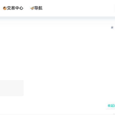
交易中心
导航
收起