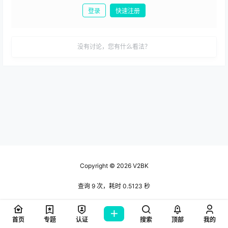
登录
快速注册
发布
没有讨论，您有什么看法？
Copyright © 2026
V2BK
查询 9 次，耗时 0.5123 秒
首页
专题
认证
搜索
顶部
我的