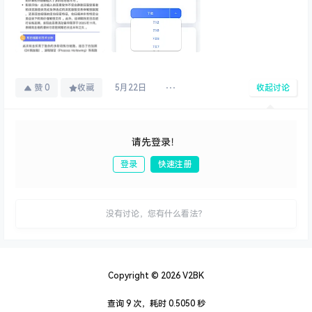
赞
0
收藏
5月22日
收起讨论
请先登录！
登录
快速注册
发布
没有讨论，您有什么看法？
Copyright © 2026
V2BK
查询 9 次，耗时 0.5050 秒