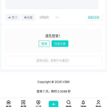
5月8日
0
赞
收藏
收起讨论
请先登录！
登录
快速注册
发布
没有讨论，您有什么看法？
Copyright © 2026
V2BK
查询 7 次，耗时 0.5088 秒