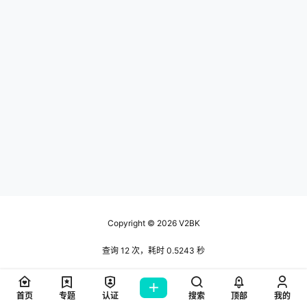
Copyright © 2026
V2BK
查询 12 次，耗时 0.5243 秒
首页
专题
认证
搜索
顶部
我的