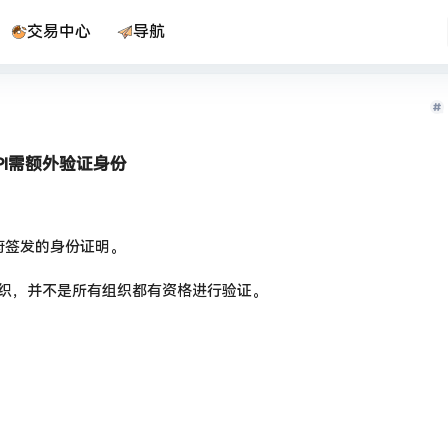
交易中心
导航
PI需额外验证身份
政府签发的身份证明。
个组织，并不是所有组织都有资格进行验证。