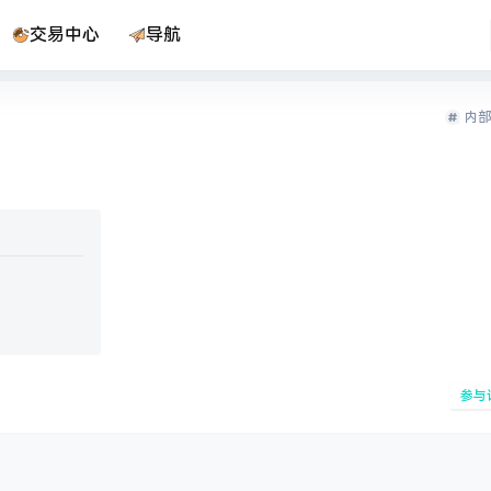
交易中心
导航
内部
参与