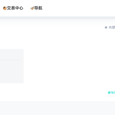
交易中心
导航
内部
参与