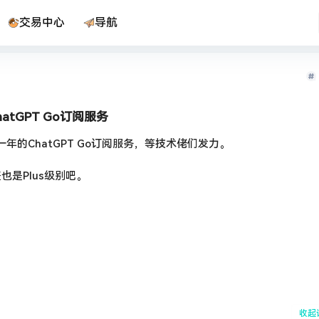
交易中心
导航
atGPT Go订阅服务
年的ChatGPT Go订阅服务，等技术佬们发力。
也是Plus级别吧。
收起