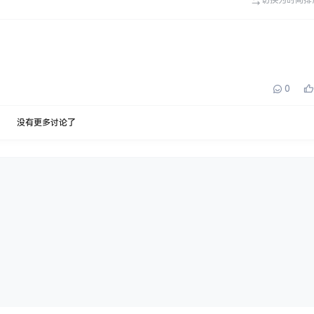
切换为时间排
0
没有更多讨论了