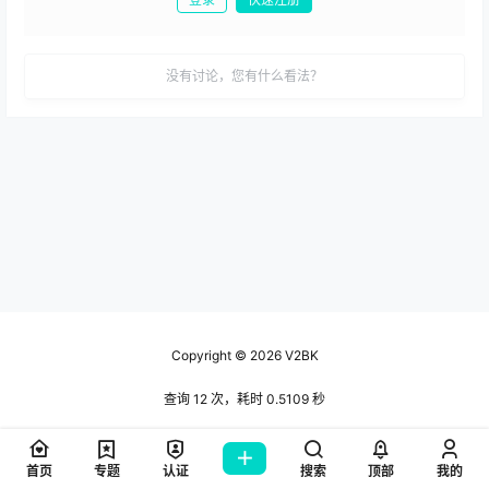
发布
没有讨论，您有什么看法？
Copyright © 2026
V2BK
查询 12 次，耗时 0.5109 秒
首页
专题
认证
搜索
顶部
我的