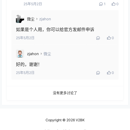
25年5月2日
1
0
微尘
zjahon
如果是个人用，你可以给官方发邮件申诉
25年5月2日
0
zjahon
微尘
好的，谢谢！
25年5月2日
0
没有更多讨论了
Copyright © 2026
V2BK