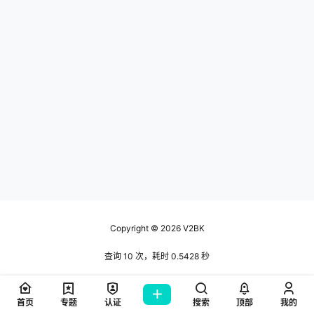
Copyright © 2026
V2BK
查询 10 次，耗时 0.5428 秒
首页
专题
认证
搜索
顶部
我的