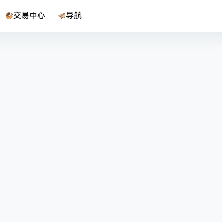
交易中心
导航