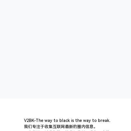
V2BK-The way to black is the way to break.
我们专注于收集互联网最新的圈内信息。