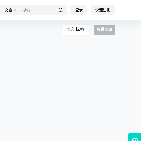
登录
快速注册
文章
全部标签
谷歌活动