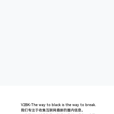
V2BK-The way to black is the way to break.
我们专注于收集互联网最新的圈内信息。