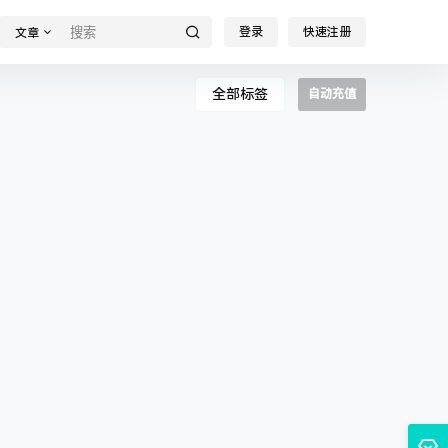
登录
快速注册
文章
全部标签
自动充值