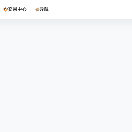
交易中心
导航