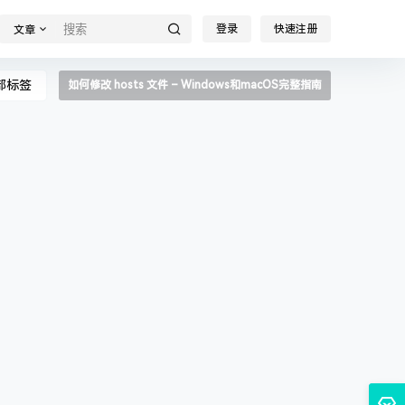
登录
快速注册
文章
部标签
如何修改 hosts 文件 – Windows和macOS完整指南