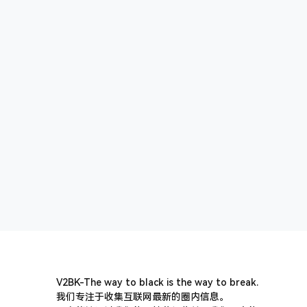
V2BK-The way to black is the way to break.
我们专注于收集互联网最新的圈内信息。